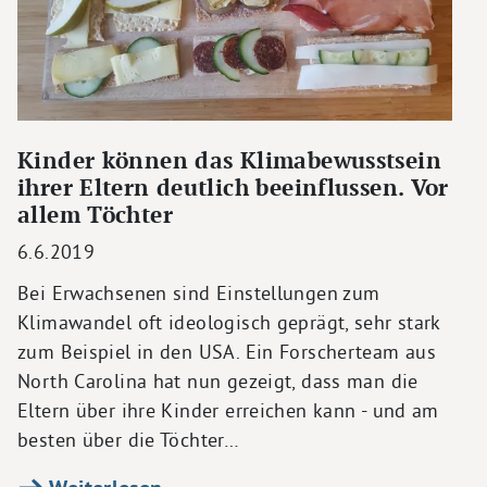
Kinder können das Klimabewusstsein
ihrer Eltern deutlich beeinflussen. Vor
allem Töchter
6.6.2019
Bei Erwachsenen sind Einstellungen zum
Klimawandel oft ideologisch geprägt, sehr stark
zum Beispiel in den USA. Ein Forscherteam aus
North Carolina hat nun gezeigt, dass man die
Eltern über ihre Kinder erreichen kann - und am
besten über die Töchter…