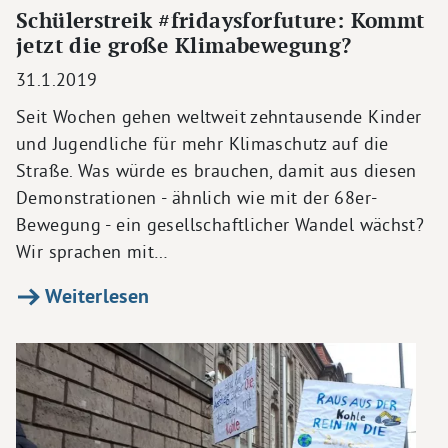
Schülerstreik #fridaysforfuture: Kommt
jetzt die große Klimabewegung?
31.1.2019
Seit Wochen gehen weltweit zehntausende Kinder
und Jugendliche für mehr Klimaschutz auf die
Straße. Was würde es brauchen, damit aus diesen
Demonstrationen - ähnlich wie mit der 68er-
Bewegung - ein gesellschaftlicher Wandel wächst?
Wir sprachen mit…
Weiterlesen