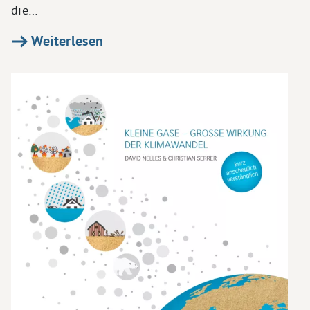
die…
Weiterlesen