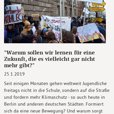
"Warum sollen wir lernen für eine
Zukunft, die es vielleicht gar nicht
mehr gibt?"
25.1.2019
Seit einigen Monaten gehen weltweit Jugendliche
freitags nicht in die Schule, sondern auf die Straße
und fordern mehr Klimaschutz - so auch heute in
Berlin und anderen deutschen Städten. Formiert
sich da eine neue Bewegung? Und warum sorgt