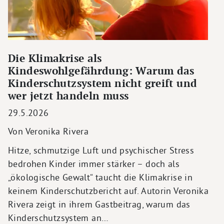
Die Klimakrise als
Kindeswohlgefährdung: Warum das
Kinderschutzsystem nicht greift und
wer jetzt handeln muss
29.5.2026
Von Veronika Rivera
Hitze, schmutzige Luft und psychischer Stress
bedrohen Kinder immer stärker – doch als
„ökologische Gewalt“ taucht die Klimakrise in
keinem Kinderschutzbericht auf. Autorin Veronika
Rivera zeigt in ihrem Gastbeitrag, warum das
Kinderschutzsystem an…