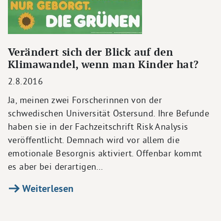
Verändert sich der Blick auf den
Klimawandel, wenn man Kinder hat?
2.8.2016
Ja, meinen zwei Forscherinnen von der
schwedischen Universität Östersund. Ihre Befunde
haben sie in der Fachzeitschrift Risk Analysis
veröffentlicht. Demnach wird vor allem die
emotionale Besorgnis aktiviert. Offenbar kommt
es aber bei derartigen…
Weiterlesen