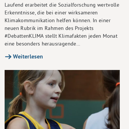
Laufend erarbeitet die Sozialforschung wertvolle
Erkenntnisse, die bei einer wirksameren
Klimakommunikation helfen können. In einer
neuen Rubrik im Rahmen des Projekts
#DebattenKLIMA stellt Klimafakten jeden Monat
eine besonders herausragende…
Weiterlesen