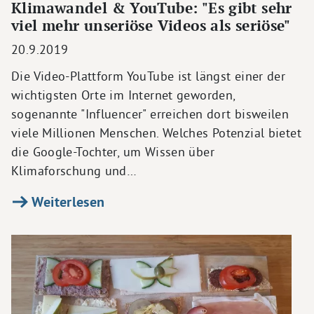
Klimawandel & YouTube: "Es gibt sehr
viel mehr unseriöse Videos als seriöse"
20.9.2019
Die Video-Plattform YouTube ist längst einer der
wichtigsten Orte im Internet geworden,
sogenannte "Influencer" erreichen dort bisweilen
viele Millionen Menschen. Welches Potenzial bietet
die Google-Tochter, um Wissen über
Klimaforschung und…
Weiterlesen