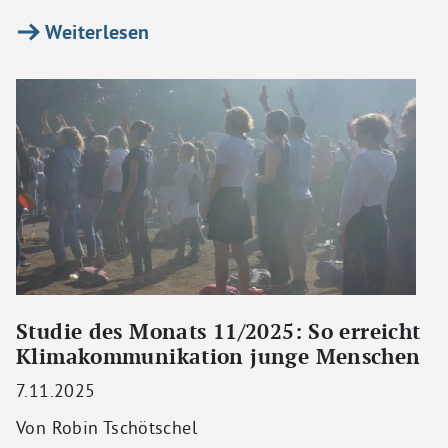
Weiterlesen
Studie des Monats 11/2025: So erreicht
Klimakommunikation junge Menschen
7.11.2025
Von Robin Tschötschel