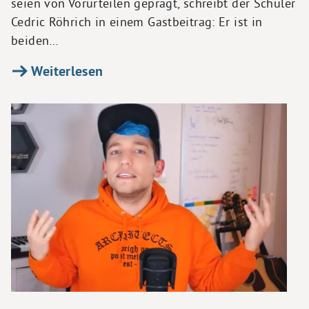
seien von Vorurteilen geprägt, schreibt der Schüler
Cedric Röhrich in einem Gastbeitrag: Er ist in
beiden…
Weiterlesen