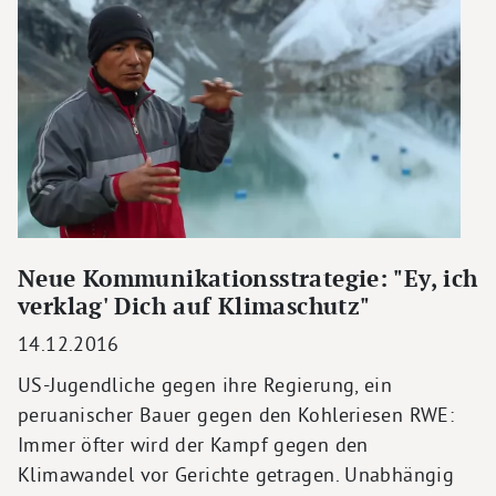
Neue Kommunikationsstrategie: "Ey, ich
verklag' Dich auf Klimaschutz"
14.12.2016
US-Jugendliche gegen ihre Regierung, ein
peruanischer Bauer gegen den Kohleriesen RWE:
Immer öfter wird der Kampf gegen den
Klimawandel vor Gerichte getragen. Unabhängig