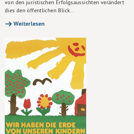
von den juristischen Erfolgsaussichten verändert
dies den öffentlichen Blick…
Weiterlesen