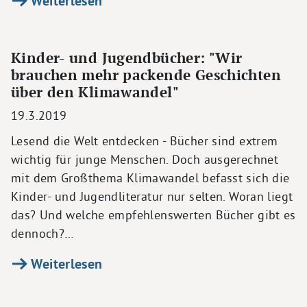
Weiterlesen
Kinder- und Jugendbücher: "Wir
brauchen mehr packende Geschichten
über den Klimawandel"
19.3.2019
Lesend die Welt entdecken - Bücher sind extrem
wichtig für junge Menschen. Doch ausgerechnet
mit dem Großthema Klimawandel befasst sich die
Kinder- und Jugendliteratur nur selten. Woran liegt
das? Und welche empfehlenswerten Bücher gibt es
dennoch?…
Weiterlesen