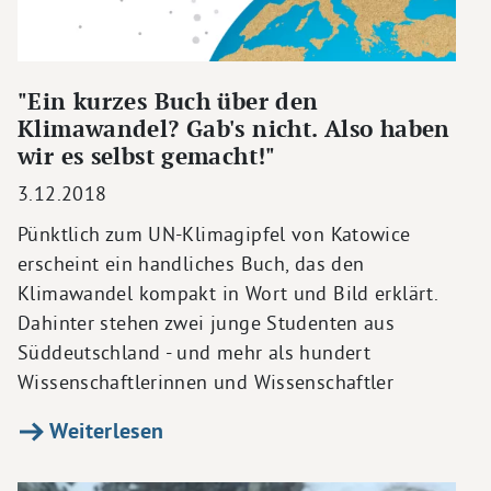
"Ein kurzes Buch über den
Klimawandel? Gab's nicht. Also haben
wir es selbst gemacht!"
3.12.2018
Pünktlich zum UN-Klimagipfel von Katowice
erscheint ein handliches Buch, das den
Klimawandel kompakt in Wort und Bild erklärt.
Dahinter stehen zwei junge Studenten aus
Süddeutschland - und mehr als hundert
Wissenschaftlerinnen und Wissenschaftler
Weiterlesen