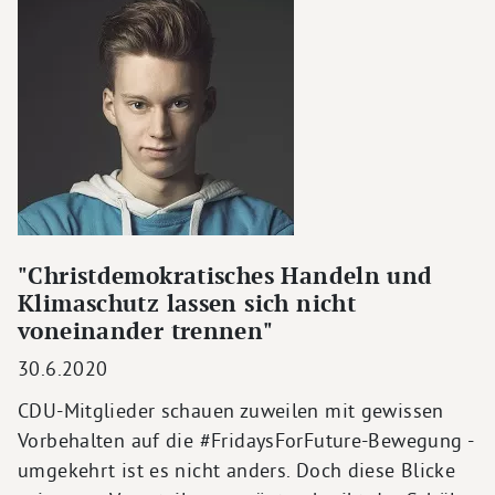
"Christdemokratisches Handeln und
Klimaschutz lassen sich nicht
voneinander trennen"
30.6.2020
CDU-Mitglieder schauen zuweilen mit gewissen
Vorbehalten auf die #FridaysForFuture-Bewegung -
umgekehrt ist es nicht anders. Doch diese Blicke