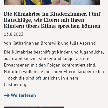
Die Klimakrise im Kinderzimmer. Fünf
Ratschläge, wie Eltern mit ihren
Kindern übers Klima sprechen können
13.6.2023
Von Katharina van Bronswijk und Julia Asbrand
Die Klimakrise beschäftigt Kinder und Jugendliche,
auch weil sie viel stärker und länger als die
Erwachsenen mit den Folgen konfrontiert sind.
Natürlich wollen sie mit ihren Eltern darüber reden
– doch die sind oft unsicher. In einem
Gastbeitrag…
Weiterlesen