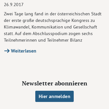
26.9.2017
Zwei Tage lang fand in der österreichischen Stadt
der erste große deutschsprachige Kongress zu
Klimawandel, Kommunikation und Gesellschaft
statt. Auf dem Abschlusspodium zogen sechs
Teilnehmerinnen und Teilnehmer Bilanz
Weiterlesen
Newsletter abonnieren
Hier anmelden