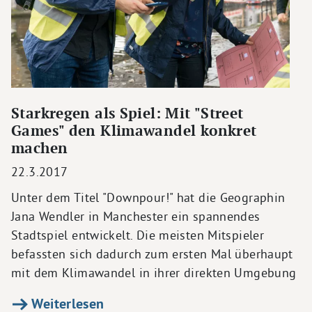
Starkregen als Spiel: Mit "Street
Games" den Klimawandel konkret
machen
22.3.2017
Unter dem Titel "Downpour!" hat die Geographin
Jana Wendler in Manchester ein spannendes
Stadtspiel entwickelt. Die meisten Mitspieler
befassten sich dadurch zum ersten Mal überhaupt
mit dem Klimawandel in ihrer direkten Umgebung
Weiterlesen