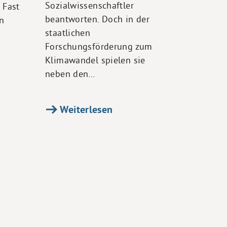
Sozialwissenschaftler
 Fast
beantworten. Doch in der
n
staatlichen
Forschungsförderung zum
Klimawandel spielen sie
neben den…
Weiterlesen