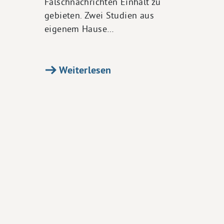
Falschnachrichten Einhalt zu
gebieten. Zwei Studien aus
eigenem Hause…
Weiterlesen