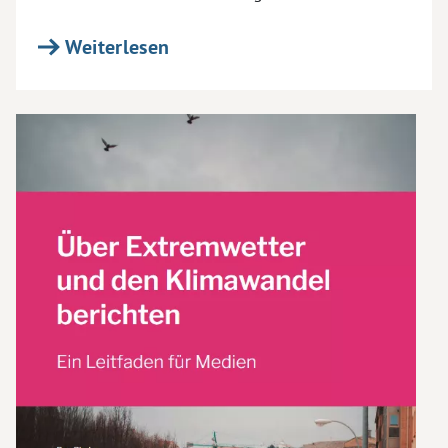
Weiterlesen