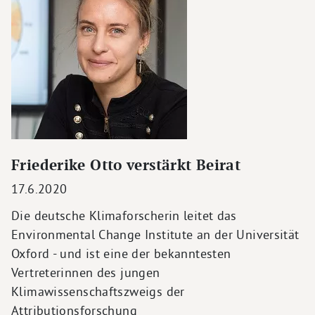
Friederike Otto verstärkt Beirat
17.6.2020
Die deutsche Klimaforscherin leitet das
Environmental Change Institute an der Universität
Oxford - und ist eine der bekanntesten
Vertreterinnen des jungen
Klimawissenschaftszweigs der
Attributionsforschung