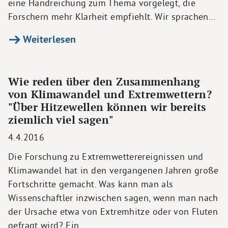
eine Handreichung zum Thema vorgelegt, die
Forschern mehr Klarheit empfiehlt. Wir sprachen…
Weiterlesen
Wie reden über den Zusammenhang
von Klimawandel und Extremwettern?
"Über Hitzewellen können wir bereits
ziemlich viel sagen"
4.4.2016
Die Forschung zu Extremwetterereignissen und
Klimawandel hat in den vergangenen Jahren große
Fortschritte gemacht. Was kann man als
Wissenschaftler inzwischen sagen, wenn man nach
der Ursache etwa von Extremhitze oder von Fluten
gefragt wird? Ein…