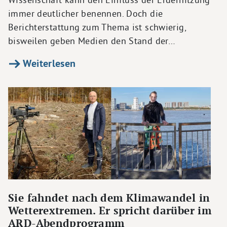
immer deutlicher benennen. Doch die
Berichterstattung zum Thema ist schwierig,
bisweilen geben Medien den Stand der…
Weiterlesen
Sie fahndet nach dem Klimawandel in
Wetterextremen. Er spricht darüber im
ARD-Abendprogramm