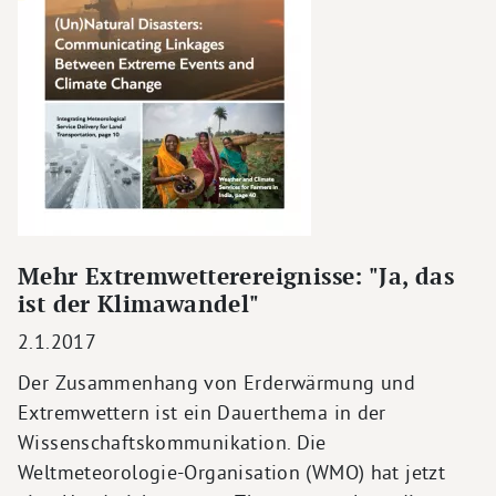
Mehr Extremwetterereignisse: "Ja, das
ist der Klimawandel"
2.1.2017
Der Zusammenhang von Erderwärmung und
Extremwettern ist ein Dauerthema in der
Wissenschaftskommunikation. Die
Weltmeteorologie-Organisation (WMO) hat jetzt