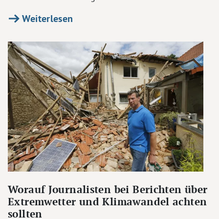
Weiterlesen
Worauf Journalisten bei Berichten über
Extremwetter und Klimawandel achten
sollten