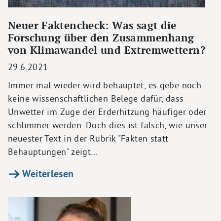
Neuer Faktencheck: Was sagt die
Forschung über den Zusammenhang
von Klimawandel und Extremwettern?
29.6.2021
Immer mal wieder wird behauptet, es gebe noch
keine wissenschaftlichen Belege dafür, dass
Unwetter im Zuge der Erderhitzung häufiger oder
schlimmer werden. Doch dies ist falsch, wie unser
neuester Text in der Rubrik "Fakten statt
Behauptungen" zeigt…
Weiterlesen