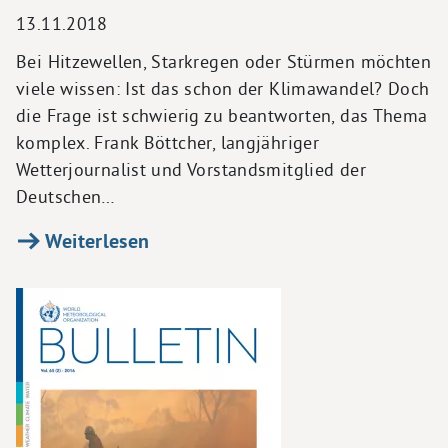
13.11.2018
Bei Hitzewellen, Starkregen oder Stürmen möchten
viele wissen: Ist das schon der Klimawandel? Doch
die Frage ist schwierig zu beantworten, das Thema
komplex. Frank Böttcher, langjähriger
Wetterjournalist und Vorstandsmitglied der
Deutschen…
Weiterlesen