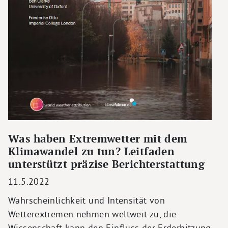
Was haben Extremwetter mit dem
Klimawandel zu tun? Leitfaden
unterstützt präzise Berichterstattung
11.5.2022
Wahrscheinlichkeit und Intensität von
Wetterextremen nehmen weltweit zu, die
Wissenschaft kann den Einfluss der Erderhitzung