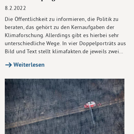
8.2.2022
Die Öffentlichkeit zu informieren, die Politik zu
beraten, das gehört zu den Kernaufgaben der
Klimaforschung. Allerdings gibt es hierbei sehr
unterschiedliche Wege. In vier Doppelporträts aus
Bild und Text stellt klimafakten.de jeweils zwei…
Weiterlesen