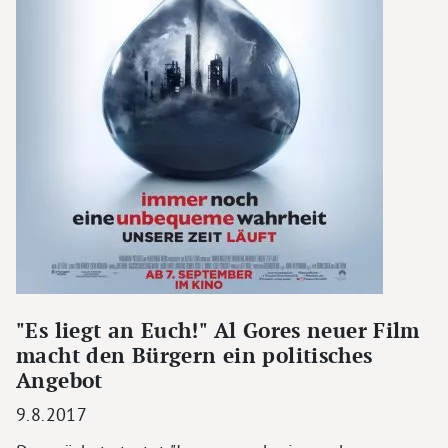
"Es liegt an Euch!" Al Gores neuer Film
macht den Bürgern ein politisches
Angebot
9.8.2017