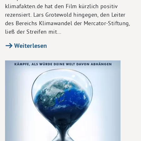
klimafakten.de hat den Film kürzlich positiv
rezensiert. Lars Grotewold hingegen, den Leiter
des Bereichs Klimawandel der Mercator-Stiftung,
ließ der Streifen mit…
Weiterlesen