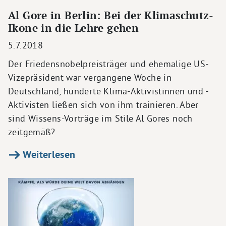
Al Gore in Berlin: Bei der Klimaschutz-
Ikone in die Lehre gehen
5.7.2018
Der Friedensnobelpreisträger und ehemalige US-
Vizepräsident war vergangene Woche in
Deutschland, hunderte Klima-Aktivistinnen und -
Aktivisten ließen sich von ihm trainieren. Aber
sind Wissens-Vorträge im Stile Al Gores noch
zeitgemäß?
Weiterlesen