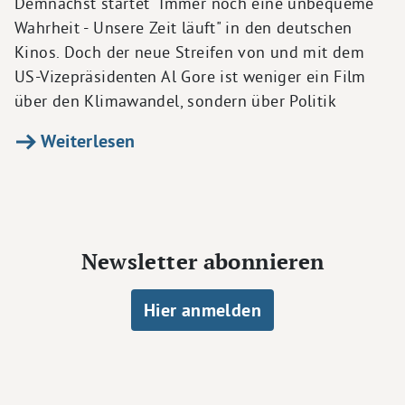
Demnächst startet "Immer noch eine unbequeme
Wahrheit - Unsere Zeit läuft" in den deutschen
Kinos. Doch der neue Streifen von und mit dem
US-Vizepräsidenten Al Gore ist weniger ein Film
über den Klimawandel, sondern über Politik
Weiterlesen
Newsletter abonnieren
Hier anmelden