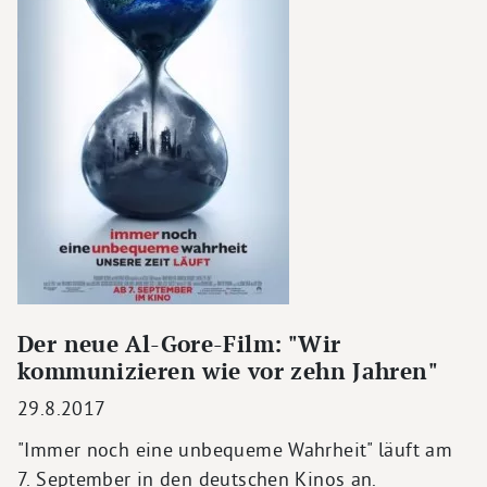
Der neue Al-Gore-Film: "Wir
kommunizieren wie vor zehn Jahren"
29.8.2017
"Immer noch eine unbequeme Wahrheit" läuft am
7. September in den deutschen Kinos an.