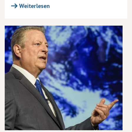
Weiterlesen