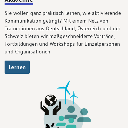
Sie wollen ganz praktisch lernen, wie aktivierende
Kommunikation gelingt? Mit einem Netz von
Trainer:innen aus Deutschland, Österreich und der
Schweiz bieten wir maßgeschneiderte Vorträge,
Fortbildungen und Workshops für Einzelpersonen
und Organisationen
Lernen