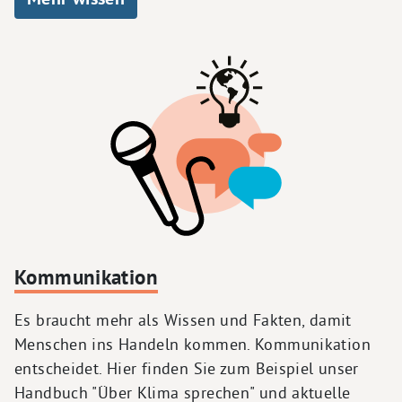
Kommunikation
Es braucht mehr als Wissen und Fakten, damit
Menschen ins Handeln kommen. Kommunikation
entscheidet. Hier finden Sie zum Beispiel unser
Handbuch "Über Klima sprechen" und aktuelle