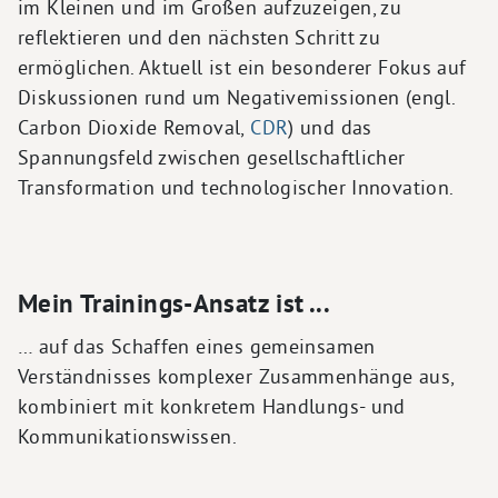
im Kleinen und im Großen aufzuzeigen, zu
reflektieren und den nächsten Schritt zu
ermöglichen. Aktuell ist ein besonderer Fokus auf
Diskussionen rund um Negativemissionen (engl.
Carbon Dioxide Removal,
CDR
) und das
Spannungsfeld zwischen gesellschaftlicher
Transformation und technologischer Innovation.
Mein Trainings-Ansatz ist ...
… auf das Schaffen eines gemeinsamen
Verständnisses komplexer Zusammenhänge aus,
kombiniert mit konkretem Handlungs- und
Kommunikationswissen.