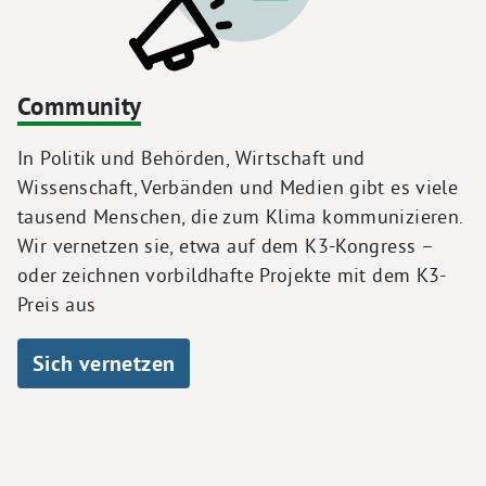
Community
In Politik und Behörden, Wirtschaft und
Wissenschaft, Verbänden und Medien gibt es viele
tausend Menschen, die zum Klima kommunizieren.
Wir vernetzen sie, etwa auf dem K3-Kongress –
oder zeichnen vorbildhafte Projekte mit dem K3-
Preis aus
Sich vernetzen