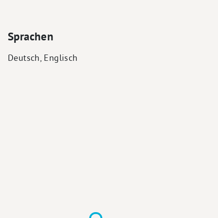
Sprachen
Deutsch, Englisch