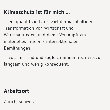
Klimaschutz ist für mich ...
… ein quantifizierbares Ziel der nachhaltigen
Transformation von Wirtschaft und
Wertehaltungen, und damit Verknüpft ein
materielles Ergebnis intersektionaler
Bemühungen.
… voll im Trend und zugleich immer noch viel zu
langsam und wenig konsequent.
Arbeitsort
Zürich, Schweiz