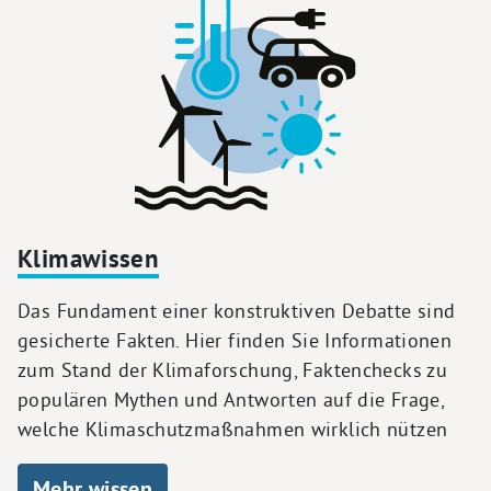
Klimawissen
Das Fundament einer konstruktiven Debatte sind
gesicherte Fakten. Hier finden Sie Informationen
zum Stand der Klimaforschung, Faktenchecks zu
populären Mythen und Antworten auf die Frage,
welche Klimaschutzmaßnahmen wirklich nützen
Mehr wissen