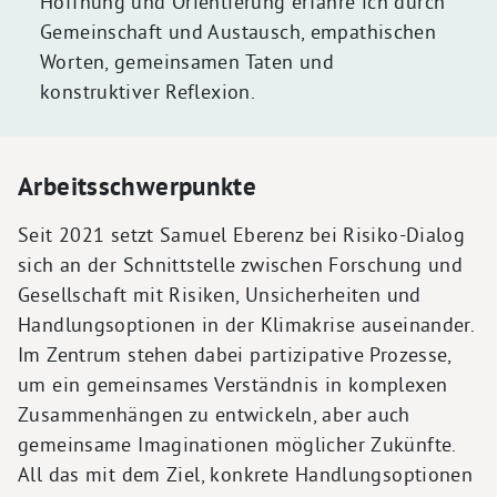
Hoffnung und Orientierung erfahre ich durch
Gemeinschaft und Austausch, empathischen
Worten, gemeinsamen Taten und
konstruktiver Reflexion.
Arbeitsschwerpunkte
Seit 2021 setzt Samuel Eberenz bei Risiko-Dialog
sich an der Schnittstelle zwischen Forschung und
Gesellschaft mit Risiken, Unsicherheiten und
Handlungsoptionen in der Klimakrise auseinander.
Im Zentrum stehen dabei partizipative Prozesse,
um ein gemeinsames Verständnis in komplexen
Zusammenhängen zu entwickeln, aber auch
gemeinsame Imaginationen möglicher Zukünfte.
All das mit dem Ziel, konkrete Handlungsoptionen