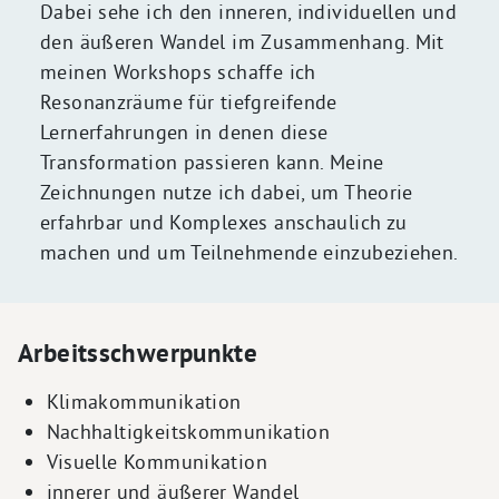
Dabei sehe ich den inneren, individuellen und
den äußeren Wandel im Zusammenhang. Mit
meinen Workshops schaffe ich
Resonanzräume für tiefgreifende
Lernerfahrungen in denen diese
Transformation passieren kann. Meine
Zeichnungen nutze ich dabei, um Theorie
erfahrbar und Komplexes anschaulich zu
machen und um Teilnehmende einzubeziehen.
Arbeitsschwerpunkte
Klimakommunikation
Nachhaltigkeitskommunikation
Visuelle Kommunikation
innerer und äußerer Wandel