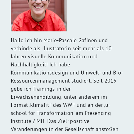
Hallo ich bin Marie-Pascale Gafinen und
verbinde als Illustratorin seit mehr als 10
Jahren visuelle Kommunikation und
Nachhaltigkeit! Ich habe
Kommunikationsdesign und Umwelt- und Bio-
Ressourcenmanagement studiert. Seit 2019
gebe ich Trainings in der
Erwachsenenbildung, unter anderem im
Format ‚klimafit!‘ des WWF und an der ‚u-
school for Transformation‘ am Presencing
Institute / MIT. Das Ziel: positive
Veränderungen in der Gesellschaft anstoßen.