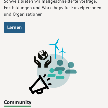
Schweiz bieten wir maßgeschneiderte Vorträge,
Fortbildungen und Workshops für Einzelpersonen
und Organisationen
Lernen
Community