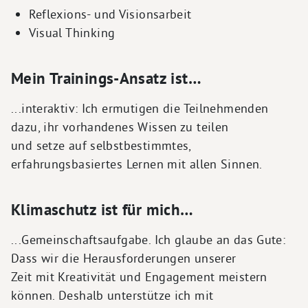
Reflexions- und Visionsarbeit
Visual Thinking
Mein Trainings-Ansatz ist…
...interaktiv: Ich ermutigen die Teilnehmenden
dazu, ihr vorhandenes Wissen zu teilen
und setze auf selbstbestimmtes,
erfahrungsbasiertes Lernen mit allen Sinnen.
Klimaschutz ist für mich…
...Gemeinschaftsaufgabe. Ich glaube an das Gute:
Dass wir die Herausforderungen unserer
Zeit mit Kreativität und Engagement meistern
können. Deshalb unterstütze ich mit