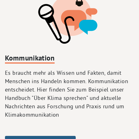
Kommunikation
Es braucht mehr als Wissen und Fakten, damit
Menschen ins Handeln kommen. Kommunikation
entscheidet. Hier finden Sie zum Beispiel unser
Handbuch "Über Klima sprechen" und aktuelle
Nachrichten aus Forschung und Praxis rund um
Klimakommunikation