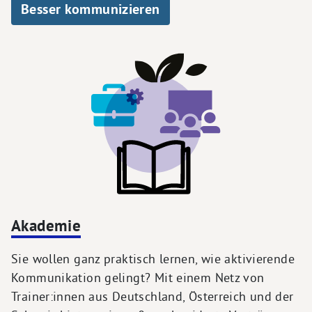
Besser kommunizieren
Akademie
Sie wollen ganz praktisch lernen, wie aktivierende
Kommunikation gelingt? Mit einem Netz von
Trainer:innen aus Deutschland, Österreich und der