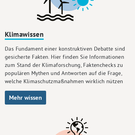
Klimawissen
Das Fundament einer konstruktiven Debatte sind
gesicherte Fakten. Hier finden Sie Informationen
zum Stand der Klimaforschung, Faktenchecks zu
populären Mythen und Antworten auf die Frage,
welche Klimaschutzmaßnahmen wirklich nützen
Mehr wissen