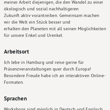
meiner Arbeit diejenigen, die den Wandel zu einer
ökologisch und sozial nachhaltigeren
Zukunft aktiv vorantreiben. Gemeinsam machen
wir die Welt ein Stück besser und
erhalten den Planeten mit all seinen Möglichkeiten
für unsere Enkel und Urenkel.
Arbeitsort
Ich lebe in Hamburg und reise gerne für
Präsenzveranstaltungen quer durch Europa!
Besondere Freude habe ich an interaktiven Online-
Formaten.
Sprachen
Workshops sind möglich in Deutsch und Englisch