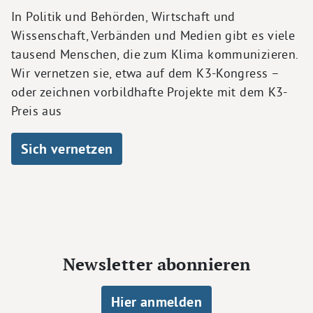
In Politik und Behörden, Wirtschaft und
Wissenschaft, Verbänden und Medien gibt es viele
tausend Menschen, die zum Klima kommunizieren.
Wir vernetzen sie, etwa auf dem K3-Kongress –
oder zeichnen vorbildhafte Projekte mit dem K3-
Preis aus
Sich vernetzen
Newsletter abonnieren
Hier anmelden