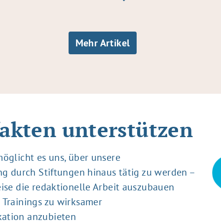
Mehr Artikel
akten unterstützen
öglicht es uns, über unsere
ng durch Stiftungen hinaus tätig zu werden –
ise die redaktionelle Arbeit auszubauen
 Trainings zu wirksamer
ation anzubieten