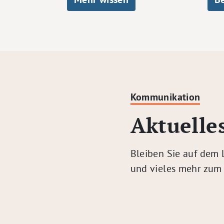
Kommunikation
Aktuelle
Bleiben Sie auf dem 
und vieles mehr zu