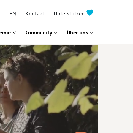
EN
Kontakt
Unterstützen
emie
Community
Über uns