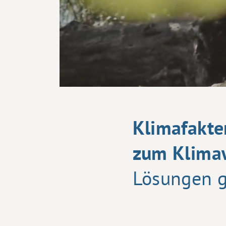
Klimafakte
zum Klima
Lösungen g