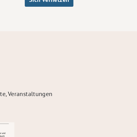
te, Veranstaltungen