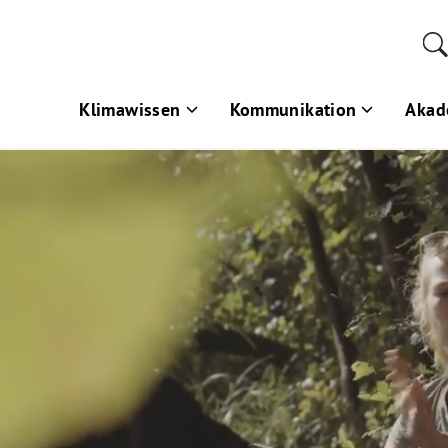
Klimawissen
Kommunikation
Akad